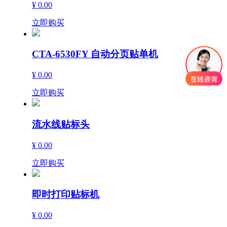
¥ 0.00
立即购买
CTA-6530FY 自动分页贴单机
¥ 0.00
立即购买
流水线贴标头
¥ 0.00
立即购买
即时打印贴标机
¥ 0.00