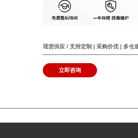
现货供应 / 支持定制 | 采购价优 | 多仓
立即咨询