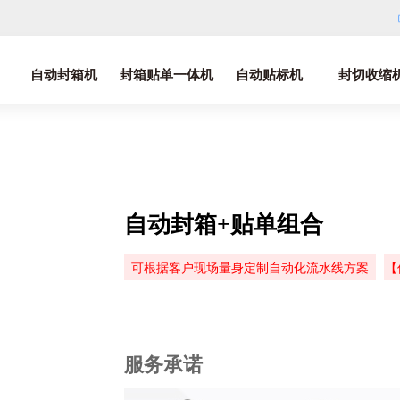
自动封箱机
封箱贴单一体机
自动贴标机
封切收缩
自动封箱+贴单组合
可根据客户现场量身定制自动化流水线方案
【
服务承诺