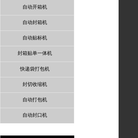
自动开箱机
自动封箱机
自动贴标机
封箱贴单一体机
快递袋打包机
封切收缩机
自动打包机
自动封口机