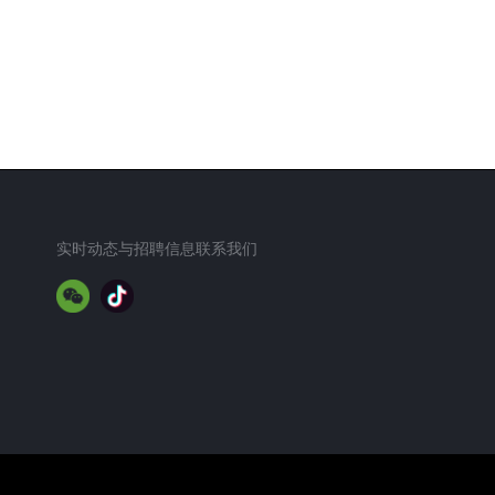
实时动态与招聘信息联系我们