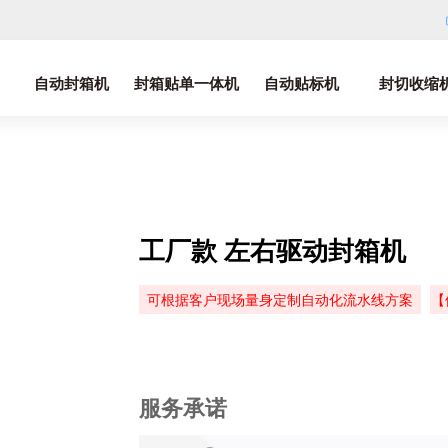
自动封箱机
封箱贴单一体机
自动贴标机
封切收缩
工厂款 左右驱动封箱机
可根据客户现场量身定制自动化流水线方案
【
服务承诺