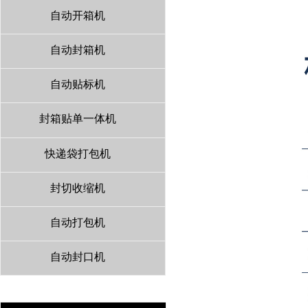
自动开箱机
自动封箱机
自动贴标机
封箱贴单一体机
快递袋打包机
封切收缩机
自动打包机
自动封口机