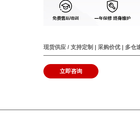
现货供应 / 支持定制 | 采购价优 | 多仓
立即咨询