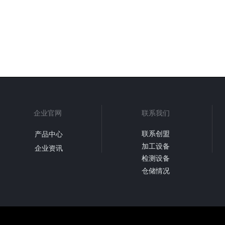
企业官网
联系我们
联系创盟
产品中心
加工设备
企业资讯
检测设备
仓储情况